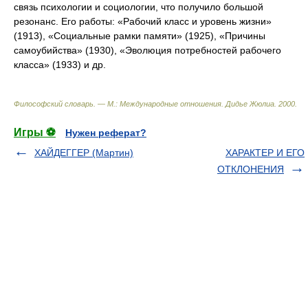
связь психологии и социологии, что получило большой
резонанс. Его работы: «Рабочий класс и уровень жизни»
(1913), «Социальные рамки памяти» (1925), «Причины
самоубийства» (1930), «Эволюция потребностей рабочего
класса» (1933) и др.
Философский словарь. — М.: Международные отношения
.
Дидье Жюлиа
.
2000
.
Игры ⚽
Нужен реферат?
ХАЙДЕГГЕР (Мартин)
ХАРАКТЕР И ЕГО
ОТКЛОНЕНИЯ